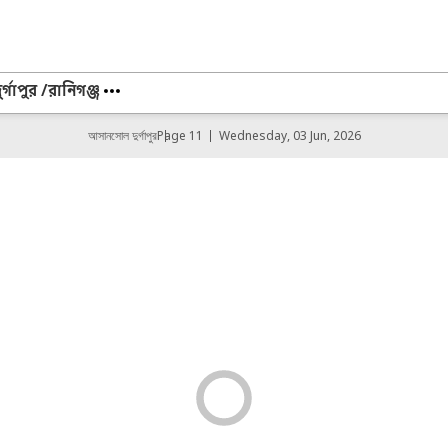
গাপুর /রানিগঞ্জ
আসানসোল দুর্গাপুর
Page 11
Wednesday, 03 Jun, 2026