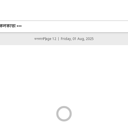
কলকাতা
কলকাতা
Page 12
Friday, 01 Aug, 2025