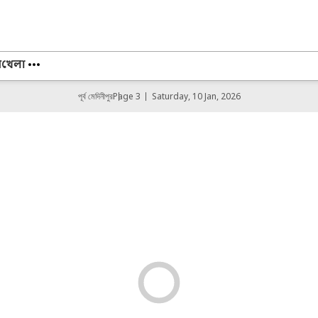
স
খেলা
পূর্ব মেদিনীপুর
Page 3
Saturday, 10 Jan, 2026