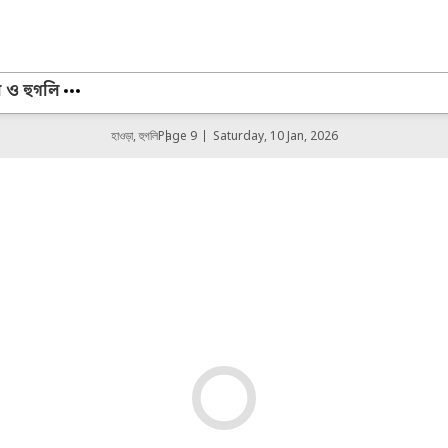
া ও হুগলি
হাওড়া, হুগলি
Page 9
Saturday, 10 Jan, 2026