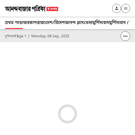
প্রথম পাতা
অবকাশ
রাজ্য
দেশ/বিদেশ
আনন্দ প্লাস
খেলা
মুর্শিদাবাদ
মুর্শিদাবাদ / ব্
মুর্শিদাবাদ
Page 1
Monday, 08 Sep, 2025