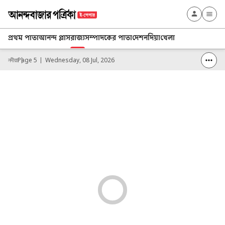
প্রথম পাতা
আনন্দ প্লাস
রাজ্য
সম্পাদকের পাতা
দেশ
নদিয়া
খেলা
নদীয়া
Page 5
Wednesday, 08 Jul, 2026