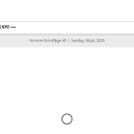
খেলা
উত্তরবঙ্গের উত্তরে
Page 45
Sunday, 06 Jul, 2025