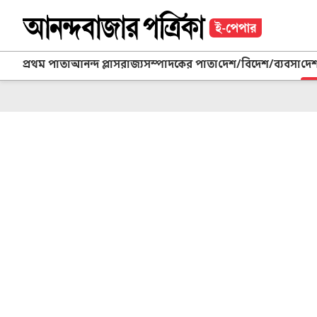
প্রথম পাতা
আনন্দ প্লাস
রাজ্য
সম্পাদকের পাতা
দেশ/বিদেশ/ব্যবসা
দে