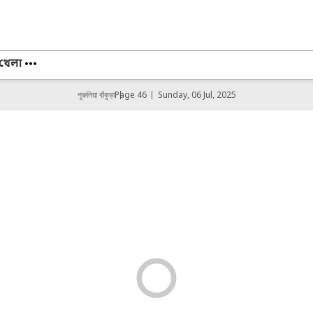
খেলা
পুরুলিয়া বাঁকুড়া
Page 46
Sunday, 06 Jul, 2025