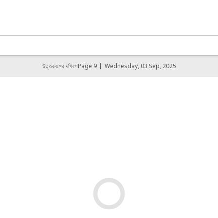
উত্তরবঙ্গের দক্ষিণে
Page 9
Wednesday, 03 Sep, 2025