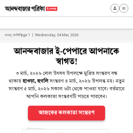
হাওড়া, হুগলি
Page 1
Wednesday, 04 Mar, 2026
আনন্দবাজার ই-পেপারে আপনাকে
স্বাগত!
৩ মার্চ, ২০২৬ দোল উৎসব উপলক্ষে মুদ্রিত সংস্করণ বন্ধ
থাকায়
হাওড়া, হুগলি
সংস্করণ ৪ মার্চ, ২০২৬ উপলব্ধ নয়। নতুন
সংস্করণ ৫ মার্চ, ২০২৬ সকাল ৬টা থেকে পাওয়া যাবে। বর্তমানে
আপনি কলকাতা সংস্করণটি পড়তে পারবেন।
আজকের কলকাতা সংস্করণ