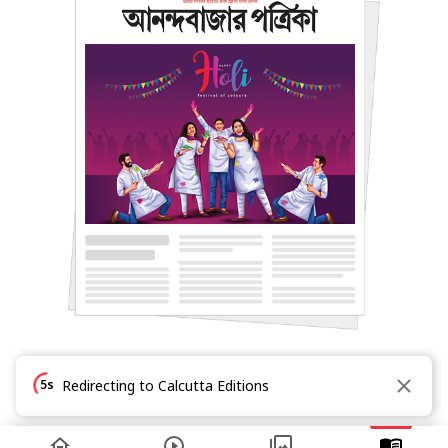
5s
Redirecting to Calcutta Editions