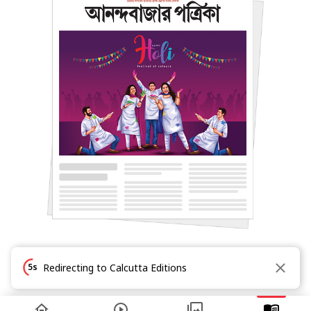
5s
Redirecting to Calcutta Editions