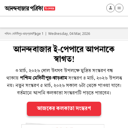
পশ্চিম মেদিনীপুর-ঝাড়গ্রাম
Page 1
Wednesday, 04 Mar, 2026
আনন্দবাজার ই-পেপারে আপনাকে
স্বাগত!
৩ মার্চ, ২০২৬ দোল উৎসব উপলক্ষে মুদ্রিত সংস্করণ বন্ধ
থাকায়
পশ্চিম মেদিনীপুর-ঝাড়গ্রাম
সংস্করণ ৪ মার্চ, ২০২৬ উপলব্ধ
নয়। নতুন সংস্করণ ৫ মার্চ, ২০২৬ সকাল ৬টা থেকে পাওয়া যাবে।
বর্তমানে আপনি কলকাতা সংস্করণটি পড়তে পারবেন।
আজকের কলকাতা সংস্করণ