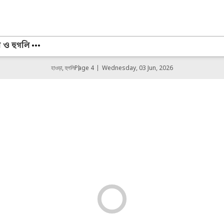
া ও হুগলি
হাওড়া, হুগলি
Page 4
Wednesday, 03 Jun, 2026