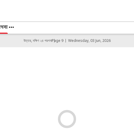
রগনা
উত্তর, দক্ষিণ ২৪ পরগনা
Page 9
Wednesday, 03 Jun, 2026