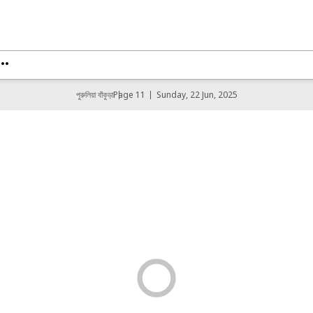
পুরুলিয়া বাঁকুড়া
Page 11
Sunday, 22 Jun, 2025