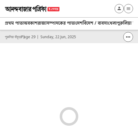
প্রথম পাতা
অবকাশ
রাজ্য
সম্পাদকের পাতা
দেশ
বিদেশ / ব্যবসা
খেলা
পুরুলিয়া বাঁ
পুরুলিয়া বাঁকুড়া
Page 29
Sunday, 22 Jun, 2025