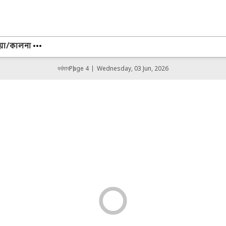
োয়া/কালনা
বর্ধমান
Page 4
Wednesday, 03 Jun, 2026